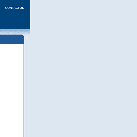
CONTACTOS