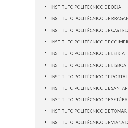
INSTITUTO POLITÉCNICO DE BEJA
INSTITUTO POLITÉCNICO DE BRAGA
INSTITUTO POLITÉCNICO DE CASTE
INSTITUTO POLITÉCNICO DE COIMB
INSTITUTO POLITÉCNICO DE LEIRIA
INSTITUTO POLITÉCNICO DE LISBOA
INSTITUTO POLITÉCNICO DE PORTA
INSTITUTO POLITÉCNICO DE SANTA
INSTITUTO POLITÉCNICO DE SETÚBA
INSTITUTO POLITÉCNICO DE TOMAR
INSTITUTO POLITÉCNICO DE VIANA 