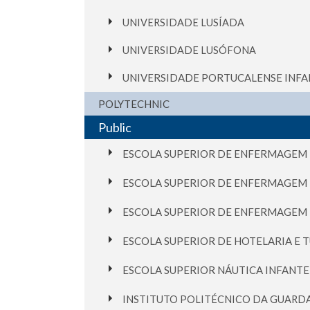
UNIVERSIDADE LUSÍADA
UNIVERSIDADE LUSÓFONA
UNIVERSIDADE PORTUCALENSE INFA
POLYTECHNIC
Public
ESCOLA SUPERIOR DE ENFERMAGEM
ESCOLA SUPERIOR DE ENFERMAGEM 
ESCOLA SUPERIOR DE ENFERMAGEM
ESCOLA SUPERIOR DE HOTELARIA E 
ESCOLA SUPERIOR NÁUTICA INFANTE
INSTITUTO POLITÉCNICO DA GUARD