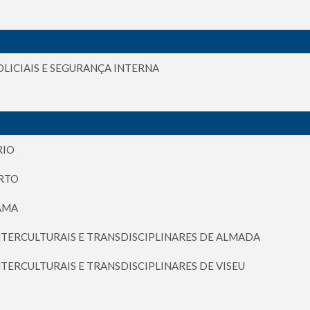
OLICIAIS E SEGURANÇA INTERNA
RIO
ORTO
AMA
NTERCULTURAIS E TRANSDISCIPLINARES DE ALMADA
TERCULTURAIS E TRANSDISCIPLINARES DE VISEU