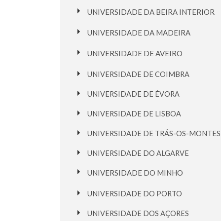
UNIVERSIDADE DA BEIRA INTERIOR
UNIVERSIDADE DA MADEIRA
UNIVERSIDADE DE AVEIRO
UNIVERSIDADE DE COIMBRA
UNIVERSIDADE DE ÉVORA
UNIVERSIDADE DE LISBOA
UNIVERSIDADE DE TRÁS-OS-MONTES
UNIVERSIDADE DO ALGARVE
UNIVERSIDADE DO MINHO
UNIVERSIDADE DO PORTO
UNIVERSIDADE DOS AÇORES