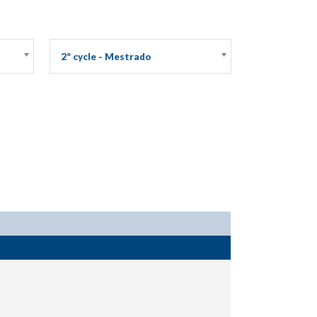
2º cycle - Mestrado