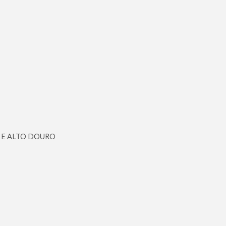
 E ALTO DOURO