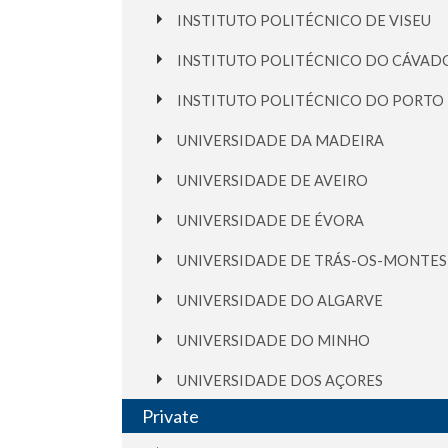
INSTITUTO POLITÉCNICO DE VISEU
INSTITUTO POLITÉCNICO DO CÁVADO
INSTITUTO POLITÉCNICO DO PORTO
UNIVERSIDADE DA MADEIRA
UNIVERSIDADE DE AVEIRO
UNIVERSIDADE DE ÉVORA
UNIVERSIDADE DE TRÁS-OS-MONTES
UNIVERSIDADE DO ALGARVE
UNIVERSIDADE DO MINHO
UNIVERSIDADE DOS AÇORES
Private