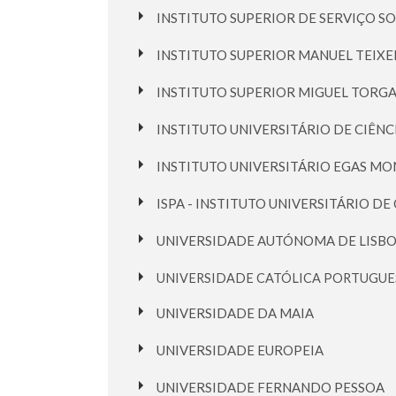
INSTITUTO SUPERIOR DE SERVIÇO S
INSTITUTO SUPERIOR MANUEL TEIX
INSTITUTO SUPERIOR MIGUEL TORG
INSTITUTO UNIVERSITÁRIO DE CIÊNC
INSTITUTO UNIVERSITÁRIO EGAS MO
ISPA - INSTITUTO UNIVERSITÁRIO DE 
UNIVERSIDADE AUTÓNOMA DE LISBO
UNIVERSIDADE CATÓLICA PORTUGUE
UNIVERSIDADE DA MAIA
UNIVERSIDADE EUROPEIA
UNIVERSIDADE FERNANDO PESSOA