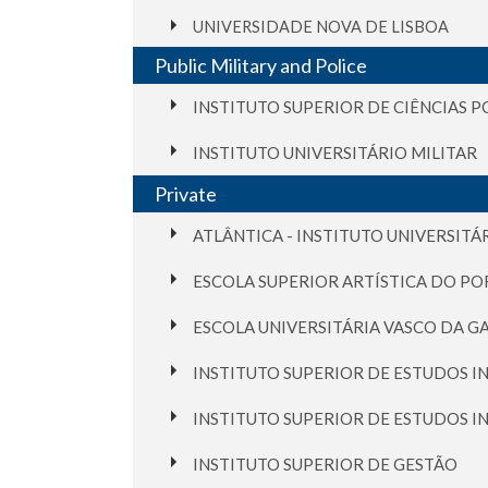
UNIVERSIDADE NOVA DE LISBOA
Public Military and Police
INSTITUTO SUPERIOR DE CIÊNCIAS P
INSTITUTO UNIVERSITÁRIO MILITAR
Private
ATLÂNTICA - INSTITUTO UNIVERSITÁ
ESCOLA SUPERIOR ARTÍSTICA DO P
ESCOLA UNIVERSITÁRIA VASCO DA G
INSTITUTO SUPERIOR DE ESTUDOS I
INSTITUTO SUPERIOR DE ESTUDOS IN
INSTITUTO SUPERIOR DE GESTÃO