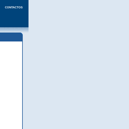
CONTACTOS