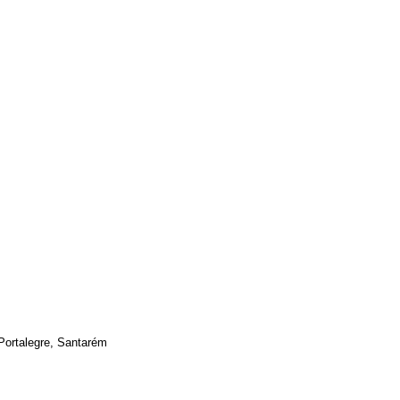
 Portalegre, Santarém