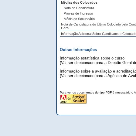
Médias dos Colocados
Nota de Candidatura
Provas de Ingresso
Média do Secundário
Nota de Candidatura do Último Colocado pelo Cont
Geral
Informação Adicional Sobre Candidatos e Colocad
Outras Informações
Informação estatística sobre o curso
(Vai ser direcionado para a Direção-Geral 
Informação sobre a avaliação e acreditaçã
(Vai ser direcionado para a Agência de Ava
Para ver os documentos do tipo PDF é necessário o
A