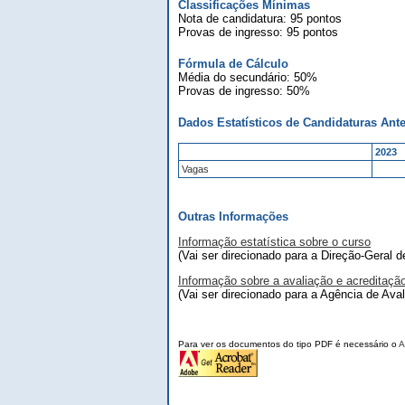
Classificações Mínimas
Nota de candidatura: 95 pontos
Provas de ingresso: 95 pontos
Fórmula de Cálculo
Média do secundário: 50%
Provas de ingresso: 50%
Dados Estatísticos de Candidaturas Ante
2023
Vagas
Outras Informações
Informação estatística sobre o curso
(Vai ser direcionado para a Direção-Geral 
Informação sobre a avaliação e acreditaçã
(Vai ser direcionado para a Agência de Ava
Para ver os documentos do tipo PDF é necessário o
A