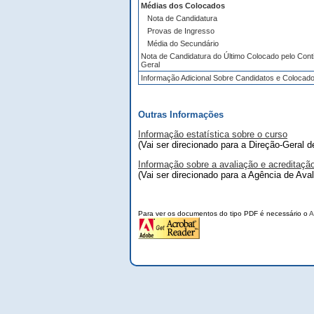
Médias dos Colocados
Nota de Candidatura
Provas de Ingresso
Média do Secundário
Nota de Candidatura do Último Colocado pelo Cont
Geral
Informação Adicional Sobre Candidatos e Colocad
Outras Informações
Informação estatística sobre o curso
(Vai ser direcionado para a Direção-Geral 
Informação sobre a avaliação e acreditaçã
(Vai ser direcionado para a Agência de Ava
Para ver os documentos do tipo PDF é necessário o
A