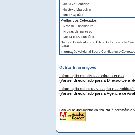
do Sexo Feminino
do Sexo Masculino
em 1ª Opção
Médias dos Colocados
Nota de Candidatura
Provas de Ingresso
Média do Secundário
Nota de Candidatura do Último Colocado pelo Cont
Geral
Informação Adicional Sobre Candidatos e Colocad
Outras Informações
Informação estatística sobre o curso
(Vai ser direcionado para a Direção-Geral 
Informação sobre a avaliação e acreditaçã
(Vai ser direcionado para a Agência de Ava
Para ver os documentos do tipo PDF é necessário o
A