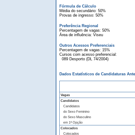
Fórmula de Cálculo
Média do secundário: 50%
Provas de ingresso: 50%
Preferência Regional
Percentagem de vagas: 50%
Área de influência: Viseu
Outros Acessos Preferenciais
Percentagem de vagas: 15%
Cursos com acesso preferencial:
089 Desporto (DL 74/2004)
Dados Estatísticos de Candidaturas Ante
Vagas
Candidatos
Candidatos
do Sexo Feminino
do Sexo Masculino
em 1ª Opção
Colocados
Colocados