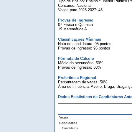
Tipo de Ensino: Ensino Superior Público Po
Concurso: Nacional
Vagas para 2026-2027: 45
Provas de Ingresso
07 Física e Química
19 Matemática A
Classificações Mínimas
Nota de candidatura: 95 pontos
Provas de ingresso: 95 pontos
Fórmula de Cálculo
Média do secundário: 50%
Provas de ingresso: 50%
Preferência Regional
Percentagem de vagas: 50%
Área de influência: Aveiro, Braga, Braganç
Dados Estatísticos de Candidaturas Ante
Vagas
Candidatos
Candidatos