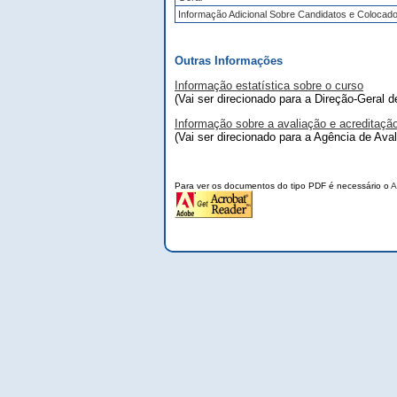
Informação Adicional Sobre Candidatos e Colocad
Outras Informações
Informação estatística sobre o curso
(Vai ser direcionado para a Direção-Geral 
Informação sobre a avaliação e acreditaçã
(Vai ser direcionado para a Agência de Ava
Para ver os documentos do tipo PDF é necessário o
A