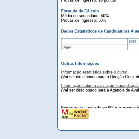
Provas de ingresso: 95 pontos
Fórmula de Cálculo
Média do secundário: 50%
Provas de ingresso: 50%
Dados Estatísticos de Candidaturas Ante
2023
Vagas
Outras Informações
Informação estatística sobre o curso
(Vai ser direcionado para a Direção-Geral 
Informação sobre a avaliação e acreditaçã
(Vai ser direcionado para a Agência de Ava
Para ver os documentos do tipo PDF é necessário o
A