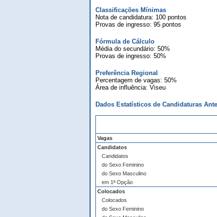
Classificações Mínimas
Nota de candidatura: 100 pontos
Provas de ingresso: 95 pontos
Fórmula de Cálculo
Média do secundário: 50%
Provas de ingresso: 50%
Preferência Regional
Percentagem de vagas: 50%
Área de influência: Viseu
Dados Estatísticos de Candidaturas Ante
Vagas
Candidatos
Candidatos
do Sexo Feminino
do Sexo Masculino
em 1ª Opção
Colocados
Colocados
do Sexo Feminino