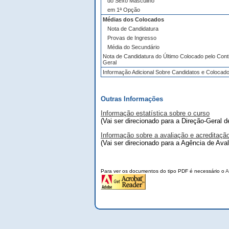
do Sexo Masculino
em 1ª Opção
Médias dos Colocados
Nota de Candidatura
Provas de Ingresso
Média do Secundário
Nota de Candidatura do Último Colocado pelo Cont
Geral
Informação Adicional Sobre Candidatos e Colocad
Outras Informações
Informação estatística sobre o curso
(Vai ser direcionado para a Direção-Geral 
Informação sobre a avaliação e acreditaçã
(Vai ser direcionado para a Agência de Ava
Para ver os documentos do tipo PDF é necessário o
A