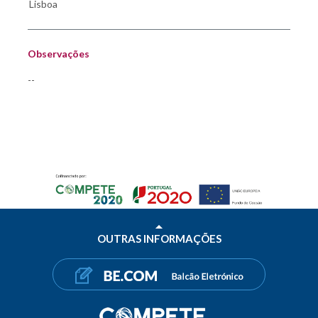
Observações
--
OUTRAS INFORMAÇÕES