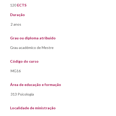
120
ECTS
Duração
Grau ou diploma atribuído
Código do curso
Área de educação e formação
Localidade de ministração