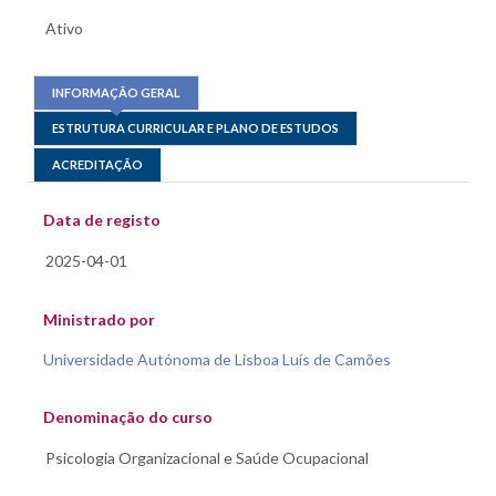
INFORMAÇÃO GERAL
ESTRUTURA CURRICULAR E PLANO DE ESTUDOS
ACREDITAÇÃO
Data de registo
Ministrado por
Universidade Autónoma de Lisboa Luís de Camões
Denominação do curso