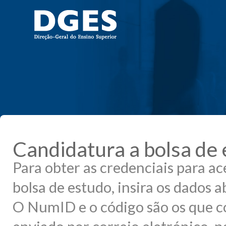
Candidatura a bolsa de
Para obter as credenciais para ac
bolsa de estudo, insira os dados a
O NumID e o código são os que co