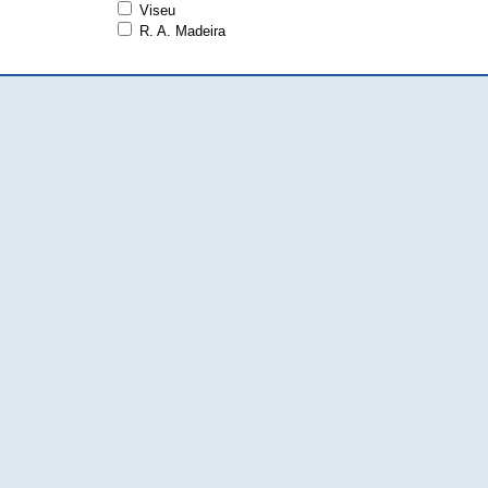
Viseu
R. A. Madeira