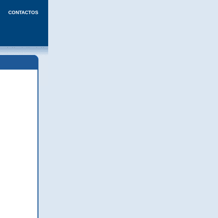
CONTACTOS