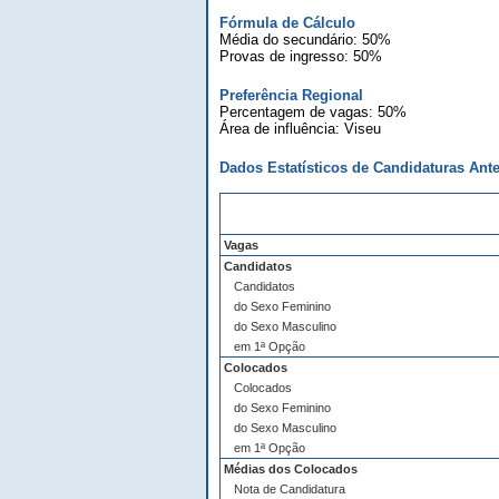
Fórmula de Cálculo
Média do secundário: 50%
Provas de ingresso: 50%
Preferência Regional
Percentagem de vagas: 50%
Área de influência: Viseu
Dados Estatísticos de Candidaturas Ante
Vagas
Candidatos
Candidatos
do Sexo Feminino
do Sexo Masculino
em 1ª Opção
Colocados
Colocados
do Sexo Feminino
do Sexo Masculino
em 1ª Opção
Médias dos Colocados
Nota de Candidatura