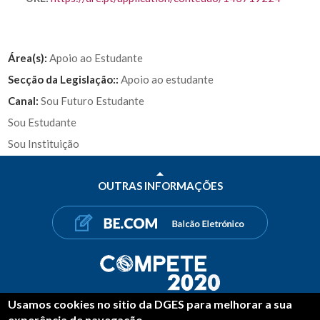
Área(s):
Apoio ao Estudante
Secção da Legislação::
Apoio ao estudante
Canal:
Sou Futuro Estudante
Sou Estudante
Sou Instituição
OUTRAS INFORMAÇÕES
Usamos cookies no sitio da DGES para melhorar a sua
SHARE
experência de navegação.