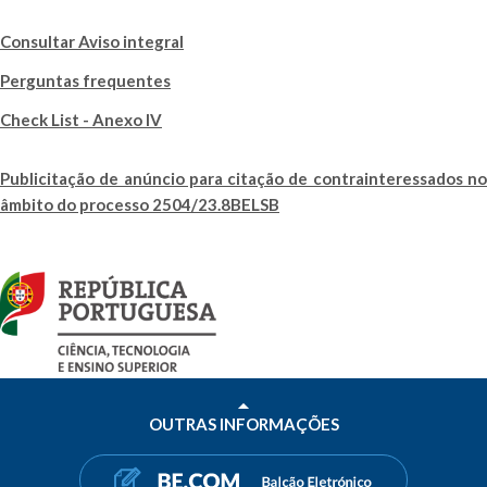
Consultar Aviso integral
Perguntas frequentes
Check List - Anexo IV
Publicitação de anúncio para citação de contrainteressados no
âmbito do processo 2504/23.8BELSB
OUTRAS INFORMAÇÕES