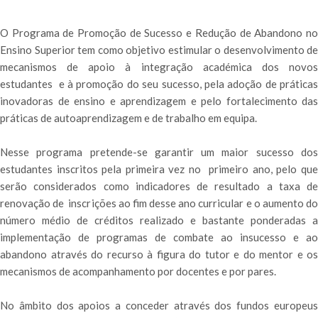
O Programa de Promoção de Sucesso e Redução de Abandono no
Ensino Superior tem como objetivo estimular o desenvolvimento de
mecanismos de apoio à integração académica dos novos
estudantes e à promoção do seu sucesso, pela adoção de práticas
inovadoras de ensino e aprendizagem e pelo fortalecimento das
práticas de autoaprendizagem e de trabalho em equipa.
Nesse programa pretende-se garantir um maior sucesso dos
estudantes inscritos pela primeira vez no primeiro ano, pelo que
serão considerados como indicadores de resultado a taxa de
renovação de inscrições ao fim desse ano curricular e o aumento do
número médio de créditos realizado e bastante ponderadas a
implementação de programas de combate ao insucesso e ao
abandono através do recurso à figura do tutor e do mentor e os
mecanismos de acompanhamento por docentes e por pares.
No âmbito dos apoios a conceder através dos fundos europeus