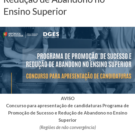
Ensino Superior
AVISO
Concurso para apresentação de candidaturas Programa de
Promoção de Sucesso e Redução de Abandono no Ensino
Superior
(Regiões de não convergência)