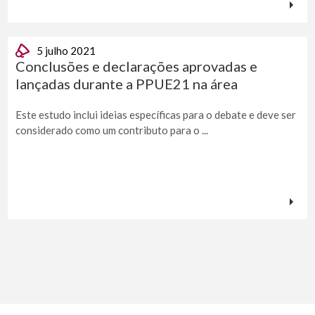
5 julho 2021
Conclusões e declarações aprovadas e
lançadas durante a PPUE21 na área
Este estudo inclui ideias específicas para o debate e deve ser
considerado como um contributo para o ...