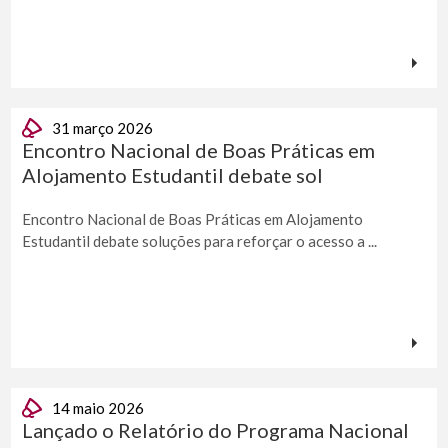
31 março 2026
Encontro Nacional de Boas Práticas em
Alojamento Estudantil debate sol
Encontro Nacional de Boas Práticas em Alojamento
Estudantil debate soluções para reforçar o acesso a ...
14 maio 2026
Lançado o Relatório do Programa Nacional