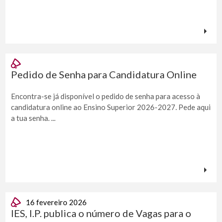
Pedido de Senha para Candidatura Online
Encontra-se já disponível o pedido de senha para acesso à
candidatura online ao Ensino Superior 2026-2027. Pede aqui
a tua senha. ...
16 fevereiro 2026
IES, I.P. publica o número de Vagas para o