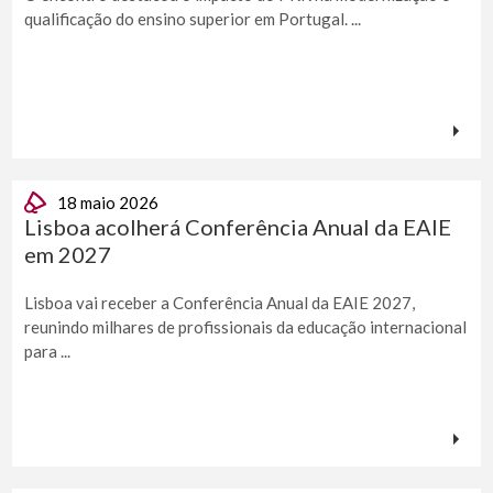
qualificação do ensino superior em Portugal. ...
18 maio 2026
Lisboa acolherá Conferência Anual da EAIE
em 2027
Lisboa vai receber a Conferência Anual da EAIE 2027,
reunindo milhares de profissionais da educação internacional
para ...