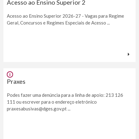
Acesso ao Ensino Superior 2
Acesso ao Ensino Superior 2026-27 - Vagas para Regime
Geral, Concursos e Regimes Especiais de Acesso ...
Praxes
Podes fazer uma denúncia para a linha de apoio: 213 126
111 ou escrever para o endereço eletrónico
praxesabusivas@dges.gov.pt ...