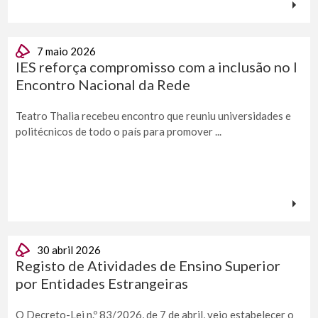
7 maio 2026
IES reforça compromisso com a inclusão no I
Encontro Nacional da Rede
Teatro Thalia recebeu encontro que reuniu universidades e
politécnicos de todo o país para promover ...
30 abril 2026
Registo de Atividades de Ensino Superior
por Entidades Estrangeiras
O Decreto-Lei n.º 83/2026, de 7 de abril, veio estabelecer o