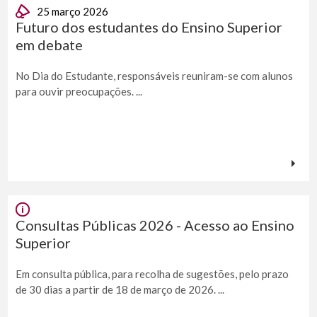
25 março 2026
Futuro dos estudantes do Ensino Superior
em debate
No Dia do Estudante, responsáveis reuniram-se com alunos
para ouvir preocupações. ...
Consultas Públicas 2026 - Acesso ao Ensino
Superior
Em consulta pública, para recolha de sugestões, pelo prazo
de 30 dias a partir de 18 de março de 2026. ...