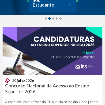
Sou
Estudante
20 julho 2026
Concurso Nacional de Acesso ao Ensino
Superior 2026
A candidatura à 1.ª fase do CNA inicia-se no dia 20 de julho e