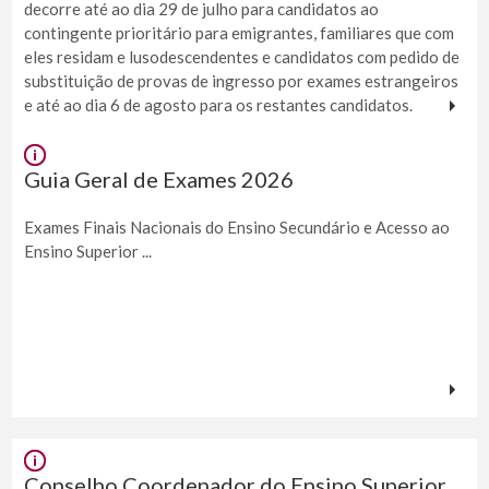
decorre até ao dia 29 de julho para candidatos ao
contingente prioritário para emigrantes, familiares que com
eles residam e lusodescendentes e candidatos com pedido de
substituição de provas de ingresso por exames estrangeiros
e até ao dia 6 de agosto para os restantes candidatos.
Guia Geral de Exames 2026
Exames Finais Nacionais do Ensino Secundário e Acesso ao
Ensino Superior ...
Conselho Coordenador do Ensino Superior