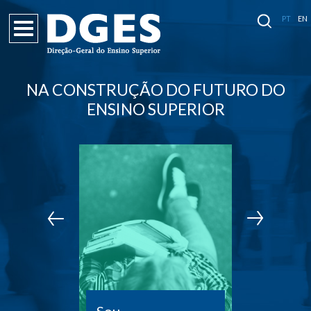
PT
EN
NA CONSTRUÇÃO DO FUTURO DO
ENSINO SUPERIOR