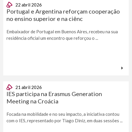
22 abril 2026
Portugal e Argentina reforçam cooperação
no ensino superior e na ciênc
Embaixador de Portugal em Buenos Aires, recebeu na sua
residência oficial um encontro que reforçou o ...
21 abril 2026
IES participa na Erasmus Generation
Meeting na Croácia
Focada na mobilidade e no seu impacto, a iniciativa contou
com o IES, representado por Tiago Diniz, em duas sessões ...