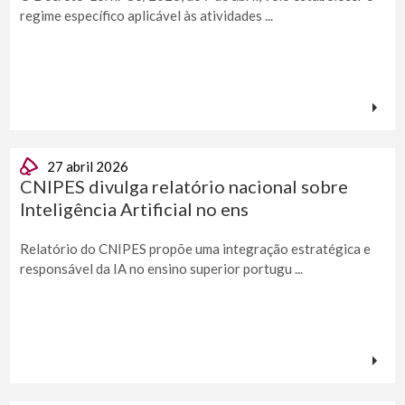
regime específico aplicável às atividades ...
27 abril 2026
CNIPES divulga relatório nacional sobre
Inteligência Artificial no ens
Relatório do CNIPES propõe uma integração estratégica e
responsável da IA no ensino superior portugu ...