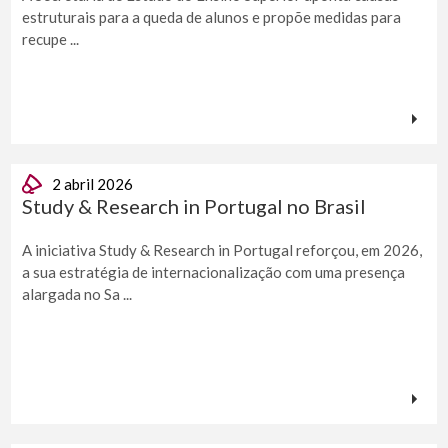
estruturais para a queda de alunos e propõe medidas para
recupe ...
2 abril 2026
Study & Research in Portugal no Brasil
A iniciativa Study & Research in Portugal reforçou, em 2026,
a sua estratégia de internacionalização com uma presença
alargada no Sa ...