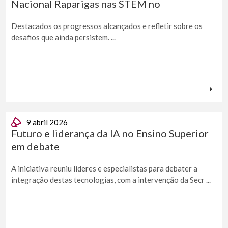
Nacional Raparigas nas STEM no
Destacados os progressos alcançados e refletir sobre os
desafios que ainda persistem. ...
9 abril 2026
Futuro e liderança da IA no Ensino Superior
em debate
A iniciativa reuniu líderes e especialistas para debater a
integração destas tecnologias, com a intervenção da Secr ...