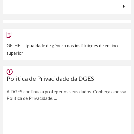
GE-HEI - Igualdade de género nas instituições de ensino
superior
Politica de Privacidade da DGES
A DGES continua a proteger os seus dados. Conheça a nossa
Politica de Privacidade. ...