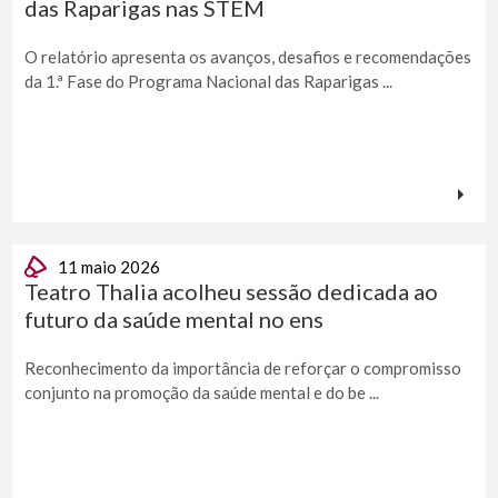
das Raparigas nas STEM
O relatório apresenta os avanços, desafios e recomendações
da 1.ª Fase do Programa Nacional das Raparigas ...
11 maio 2026
Teatro Thalia acolheu sessão dedicada ao
futuro da saúde mental no ens
Reconhecimento da importância de reforçar o compromisso
conjunto na promoção da saúde mental e do be ...