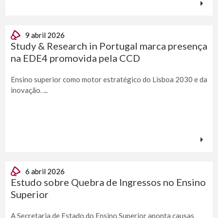
9 abril 2026
Study & Research in Portugal marca presença
na EDE4 promovida pela CCD
Ensino superior como motor estratégico do Lisboa 2030 e da
inovação. ...
6 abril 2026
Estudo sobre Quebra de Ingressos no Ensino
Superior
A Secretaria de Estado do Ensino Superior aponta causas