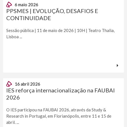
6 maio 2026
PPSMES | EVOLUÇÃO, DESAFIOS E
CONTINUIDADE
Sessão pública | 11 de maio de 2026 | 10H | Teatro Thalia,
Lisboa ...
16 abril 2026
IES reforça internacionalização na FAUBAI
2026
O IES participou na FAUBAI 2026, através da Study &
Research in Portugal, em Florianópolis, entre 11 e 15 de
abril. ...