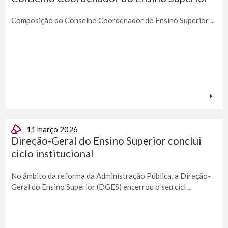
Composição do Conselho Coordenador do Ensino Superior ...
11 março 2026
Direção-Geral do Ensino Superior conclui
ciclo institucional
No âmbito da reforma da Administração Pública, a Direção-
Geral do Ensino Superior (DGES) encerrou o seu cicl ...