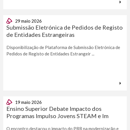
29 maio 2026
Submissão Eletrónica de Pedidos de Registo
de Entidades Estrangeiras
Disponibilização de Plataforma de Submissão Eletrónica de
Pedidos de Registo de Entidades Estrangeir ...
19 maio 2026
Ensino Superior Debate Impacto dos
Programas Impulso Jovens STEAM e Im
O encontro destacou o impacto do PRR na modernização e