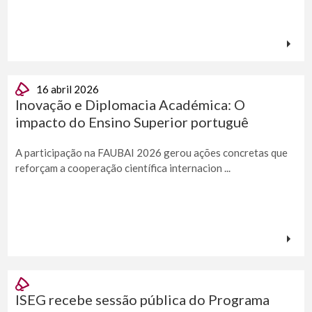
16 abril 2026
Inovação e Diplomacia Académica: O
impacto do Ensino Superior portuguê
A participação na FAUBAI 2026 gerou ações concretas que
reforçam a cooperação científica internacion ...
ISEG recebe sessão pública do Programa