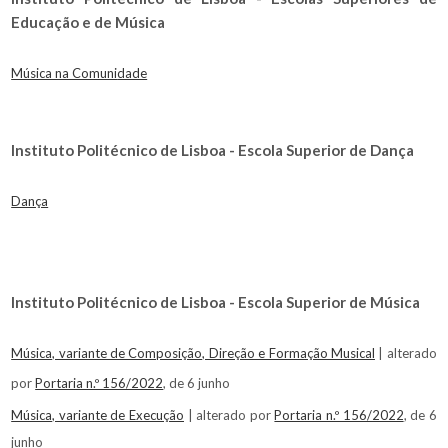
Educação e de Música
Música na Comuni
dade
Instituto Politécnico de Lisboa - Escola Superior de Dança
Dança
Instituto Politécnico de Lisboa - Escola Superior de Música
Música, variante de Composição, Direção e Formação Musical
| alterado
por
Portaria n.º 156/2022
, de 6 junho
Música, variante de Execução
| alterado por
Portaria n.º 156/2022
, de 6
junho