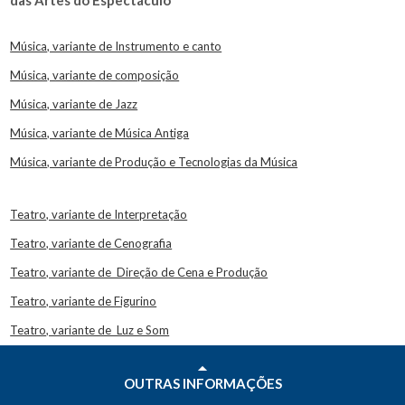
Música, variante de Instrumento e canto
Música, variante de composição
Música, variante de Jazz
Música, variante de Música Antiga
Música, variante de Produção e Tecnologias da Música
Teatro, variante de Interpretação
Teatro, variante de Cenografia
Teatro, variante de Direção de Cena
e Produção
Teatro, variante de Figurino
Teatro, variante de Luz e Som
OUTRAS INFORMAÇÕES