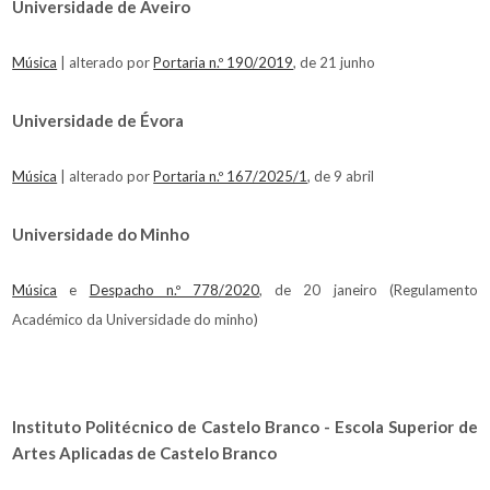
Universidade de Aveiro
Música
| alterado por
Portaria n.º 190/2019
, de 21 junho
Universidade de Évora
Música
| alterado por
Portaria n.º 167/2025/1
, de 9 abril
Universidade do Minho
Música
e
Despacho n.º 778/2020
, de 20 janeiro (Regulamento
Académico da Universidade do minho)
Instituto Politécnico de Castelo Branco - Escola Superior de
Artes Aplicadas de Castelo Branco