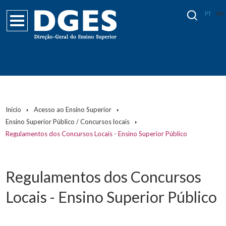
PT
EN
Início
Acesso ao Ensino Superior
Ensino Superior Público / Concursos locais
Regulamentos dos Concursos Locais - Ensino Superior Público
Regulamentos dos Concursos
Locais - Ensino Superior Público