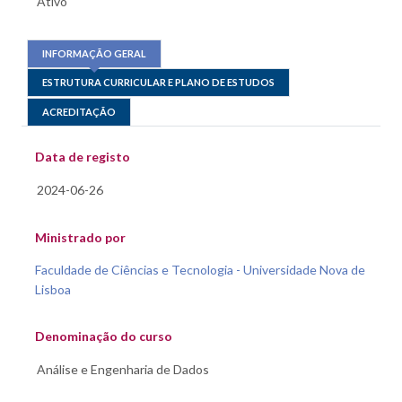
INFORMAÇÃO GERAL
ESTRUTURA CURRICULAR E PLANO DE ESTUDOS
ACREDITAÇÃO
Data de registo
Ministrado por
Faculdade de Ciências e Tecnologia - Universidade Nova de
Lisboa
Denominação do curso