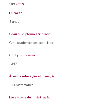
180
ECTS
Duração
Grau ou diploma atribuído
Código do curso
Área de educação e formação
Localidade de ministração