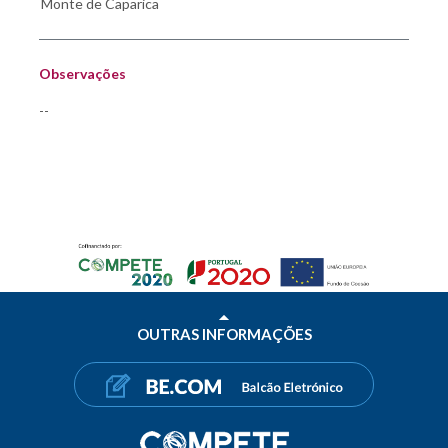
Observações
--
OUTRAS INFORMAÇÕES