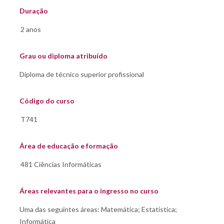
Duração
Grau ou diploma atribuído
Código do curso
Área de educação e formação
Áreas relevantes para o ingresso no curso
Uma das seguintes áreas: Matemática; Estatística;
Informática