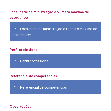
Localidade de ministração e Número máximo de
estudantes
Localidade de ministração e Número máximo de
estudantes
Perfil profissional
Perfil profissional
Referencial de competências
Referencial de competências
Observações