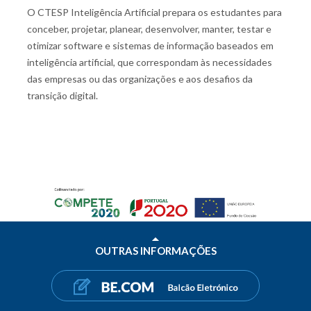
O CTESP Inteligência Artificial prepara os estudantes para
conceber, projetar, planear, desenvolver, manter, testar e
otimizar software e sistemas de informação baseados em
inteligência artificial, que correspondam às necessidades
das empresas ou das organizações e aos desafios da
transição digital.
OUTRAS INFORMAÇÕES