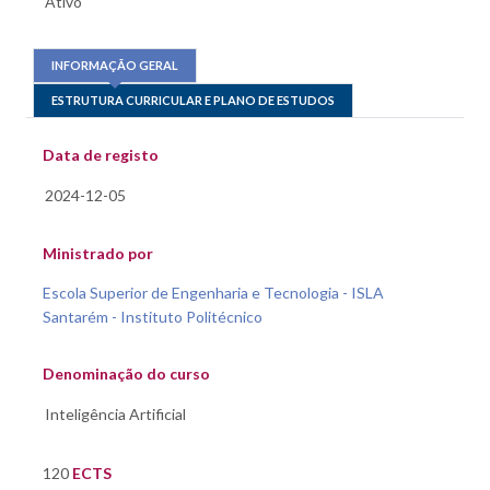
INFORMAÇÃO GERAL
ESTRUTURA CURRICULAR E PLANO DE ESTUDOS
Data de registo
Ministrado por
Escola Superior de Engenharia e Tecnologia - ISLA
Santarém - Instituto Politécnico
Denominação do curso
120
ECTS