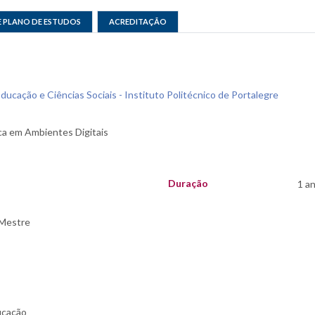
E PLANO DE ESTUDOS
ACREDITAÇÃO
ducação e Ciências Sociais - Instituto Politécnico de Portalegre
Duração