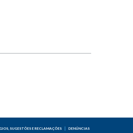
GIOS, SUGESTÕES E RECLAMAÇÕES
DENÚNCIAS