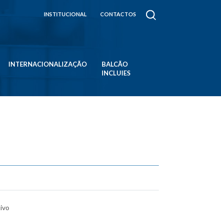
INSTITUCIONAL
CONTACTOS
INTERNACIONALIZAÇÃO
BALCÃO
INCLUIES