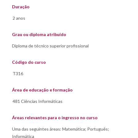
Duração
Grau ou diploma atribuído
Código do curso
Área de educação e formação
Áreas relevantes para o ingresso no curso
Uma das seguintes áreas: Matemática; Português;
Informática