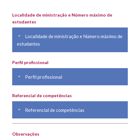
Localidade de ministração e Número máximo de
estudantes
Localidade de ministração e Número máximo de
estudantes
Perfil profissional
Perfil profissional
Referencial de competências
Referencial de competências
Observações