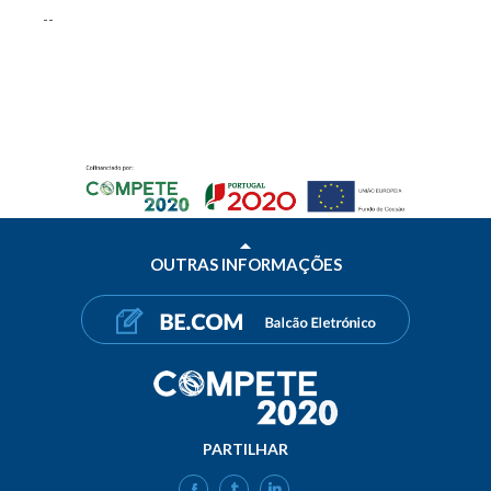
--
OUTRAS INFORMAÇÕES
PARTILHAR
FACEBOOK
TWITTER
LINKEDIN