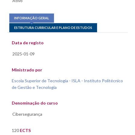
INFORMAÇÃO GERAL
ESTRUTURA CURRICULAR E PLANO DE ESTUDOS
Data de registo
Ministrado por
Escola Superior de Tecnologia - ISLA - Instituto Politécnico
de Gestão e Tecnologia
Denominação do curso
120
ECTS