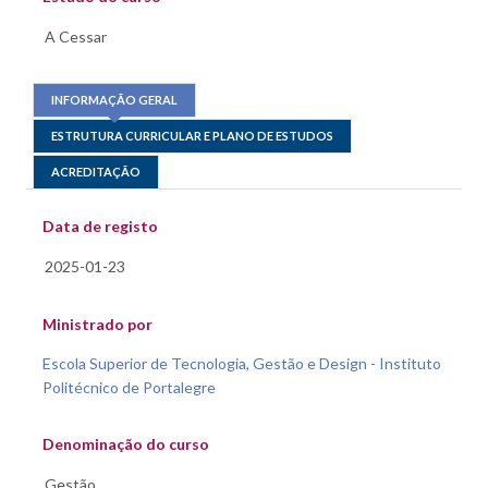
INFORMAÇÃO GERAL
ESTRUTURA CURRICULAR E PLANO DE ESTUDOS
ACREDITAÇÃO
Data de registo
Ministrado por
Escola Superior de Tecnologia, Gestão e Design - Instituto
Politécnico de Portalegre
Denominação do curso