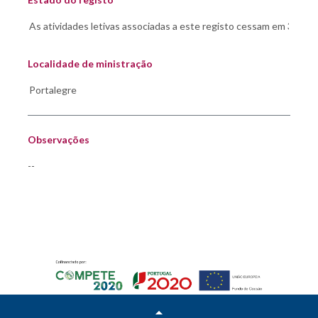
Localidade de ministração
Observações
--