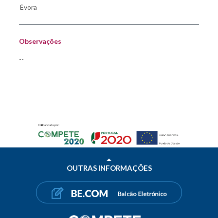
Observações
--
OUTRAS INFORMAÇÕES