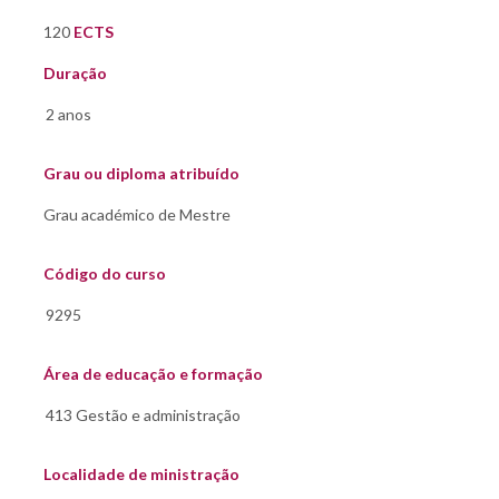
120
ECTS
Duração
Grau ou diploma atribuído
Código do curso
Área de educação e formação
Localidade de ministração