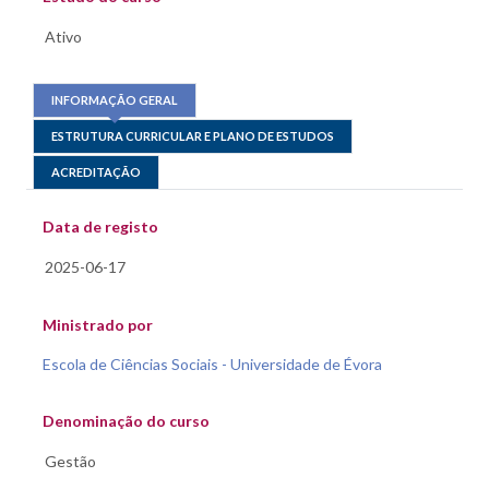
INFORMAÇÃO GERAL
ESTRUTURA CURRICULAR E PLANO DE ESTUDOS
ACREDITAÇÃO
Data de registo
Ministrado por
Escola de Ciências Sociais - Universidade de Évora
Denominação do curso