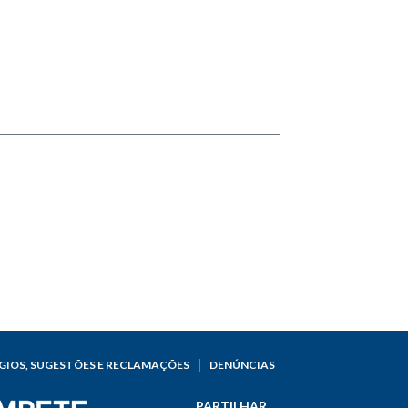
GIOS, SUGESTÕES E RECLAMAÇÕES
DENÚNCIAS
PARTILHAR