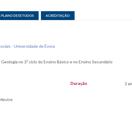
E PLANO DE ESTUDOS
ACREDITAÇÃO
ociais - Universidade de Évora
Duração