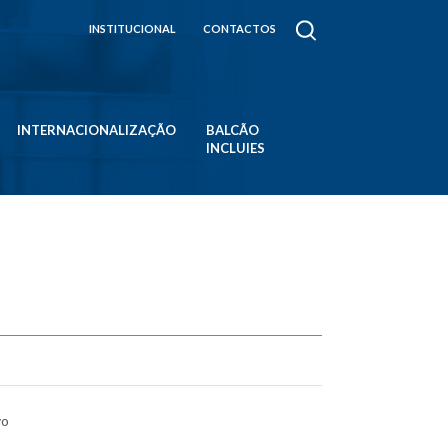
INSTITUCIONAL
CONTACTOS
INTERNACIONALIZAÇÃO
BALCÃO
INCLUIES