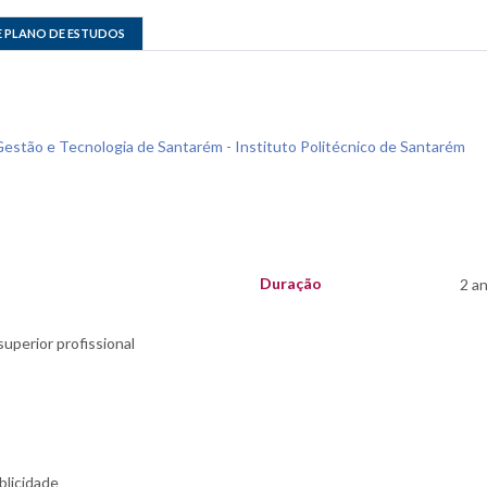
E PLANO DE ESTUDOS
Gestão e Tecnologia de Santarém - Instituto Politécnico de Santarém
Duração