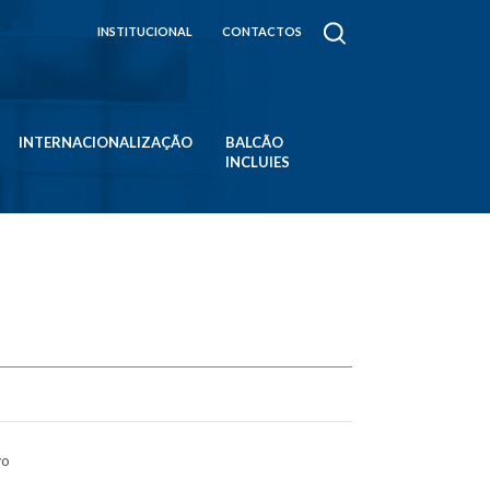
INSTITUCIONAL
CONTACTOS
INTERNACIONALIZAÇÃO
BALCÃO
INCLUIES