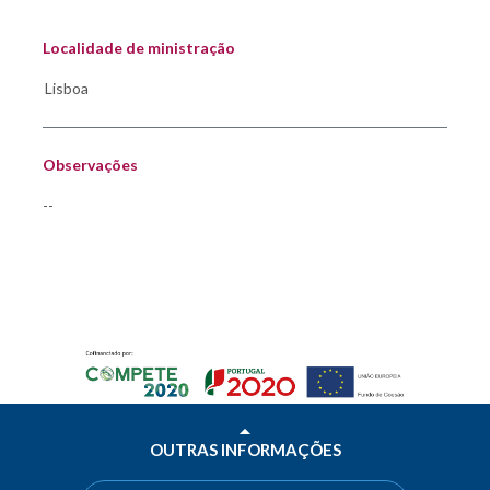
Localidade de ministração
Observações
--
OUTRAS INFORMAÇÕES