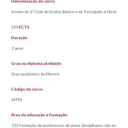
Denominação do curso
120
ECTS
Duração
Grau ou diploma atribuído
Código do curso
Área de educação e formação