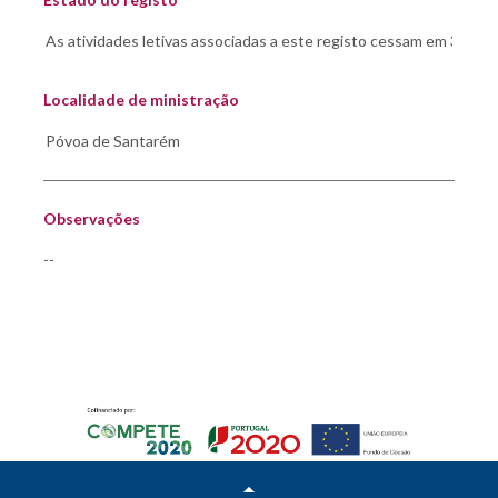
Localidade de ministração
Observações
--