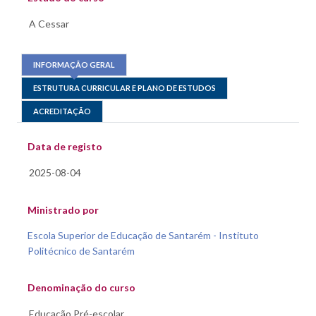
INFORMAÇÃO GERAL
ESTRUTURA CURRICULAR E PLANO DE ESTUDOS
ACREDITAÇÃO
Data de registo
Ministrado por
Escola Superior de Educação de Santarém - Instituto
Politécnico de Santarém
Denominação do curso