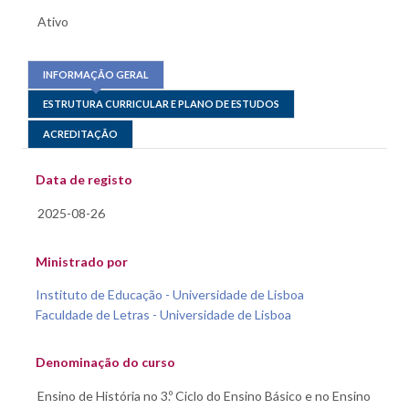
INFORMAÇÃO GERAL
ESTRUTURA CURRICULAR E PLANO DE ESTUDOS
ACREDITAÇÃO
Data de registo
Ministrado por
Instituto de Educação - Universidade de Lisboa
Faculdade de Letras - Universidade de Lisboa
Denominação do curso