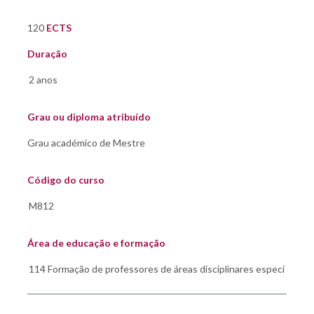
120
ECTS
Duração
Grau ou diploma atribuído
Código do curso
Área de educação e formação