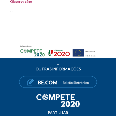
Observações
--
OUTRAS INFORMAÇÕES
PARTILHAR