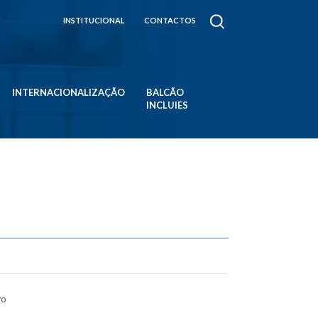
INSTITUCIONAL
CONTACTOS
INTERNACIONALIZAÇÃO
BALCÃO
INCLUIES