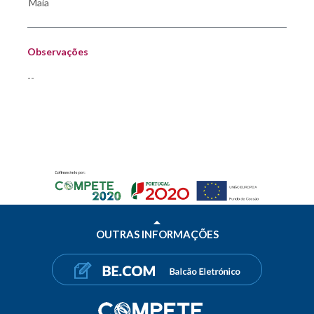
Observações
--
OUTRAS INFORMAÇÕES