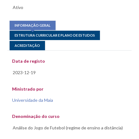
INFORMAÇÃO GERAL
ESTRUTURA CURRICULAR E PLANO DE ESTUDOS
ACREDITAÇÃO
Data de registo
Ministrado por
Universidade da Maia
Denominação do curso