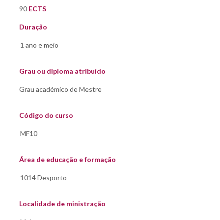
90
ECTS
Duração
Grau ou diploma atribuído
Código do curso
Área de educação e formação
Localidade de ministração