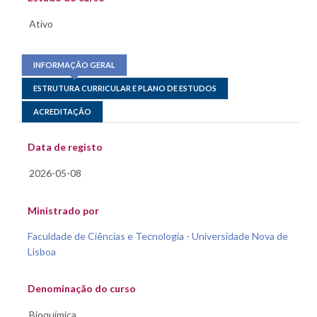
INFORMAÇÃO GERAL
ESTRUTURA CURRICULAR E PLANO DE ESTUDOS
ACREDITAÇÃO
Data de registo
Ministrado por
Faculdade de Ciências e Tecnologia - Universidade Nova de
Lisboa
Denominação do curso