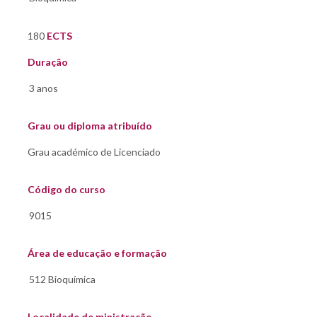
180
ECTS
Duração
Grau ou diploma atribuído
Código do curso
Área de educação e formação
Localidade de ministração