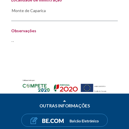
Observações
--
OUTRAS INFORMAÇÕES