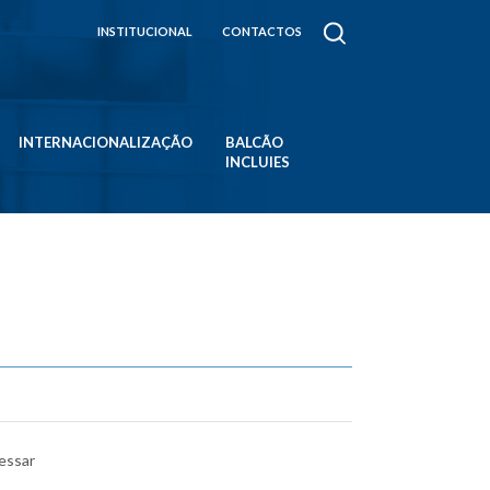
INSTITUCIONAL
CONTACTOS
INTERNACIONALIZAÇÃO
BALCÃO
INCLUIES