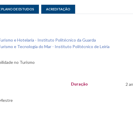
E PLANO DE ESTUDOS
ACREDITAÇÃO
urismo e Hotelaria - Instituto Politécnico da Guarda
urismo e Tecnologia do Mar - Instituto Politécnico de Leiria
Duração