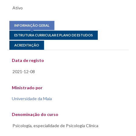
INFORMAÇÃO GERAL
ESTRUTURA CURRICULAR E PLANO DE ESTUDOS
ACREDITAÇÃO
Data de registo
Ministrado por
Universidade da Maia
Denominação do curso