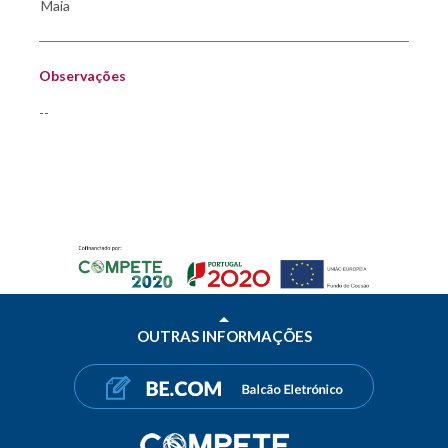
Observações
--
OUTRAS INFORMAÇÕES