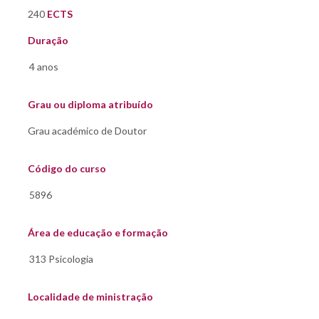
240
ECTS
Duração
Grau ou diploma atribuído
Código do curso
Área de educação e formação
Localidade de ministração