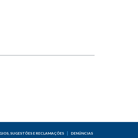
GIOS, SUGESTÕES E RECLAMAÇÕES
DENÚNCIAS