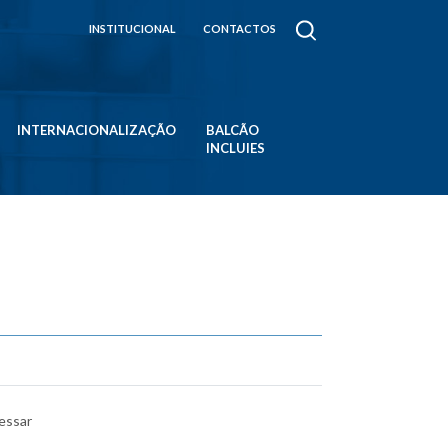
INSTITUCIONAL
CONTACTOS
INTERNACIONALIZAÇÃO
BALCÃO
INCLUIES