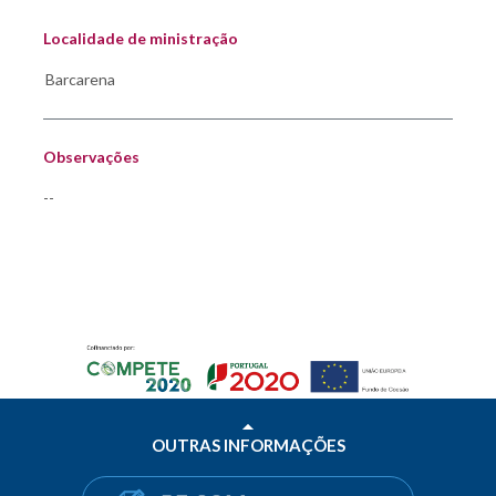
Localidade de ministração
Observações
--
OUTRAS INFORMAÇÕES