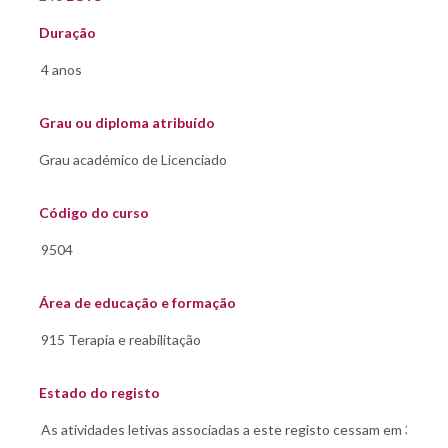
Duração
Grau ou diploma atribuído
Código do curso
Área de educação e formação
Estado do registo