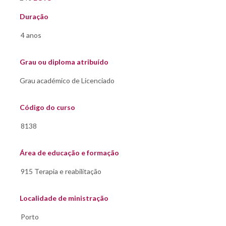
Duração
Grau ou diploma atribuído
Código do curso
Área de educação e formação
Localidade de ministração