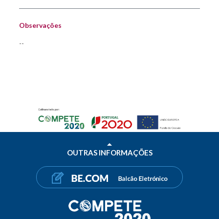
Observações
--
OUTRAS INFORMAÇÕES