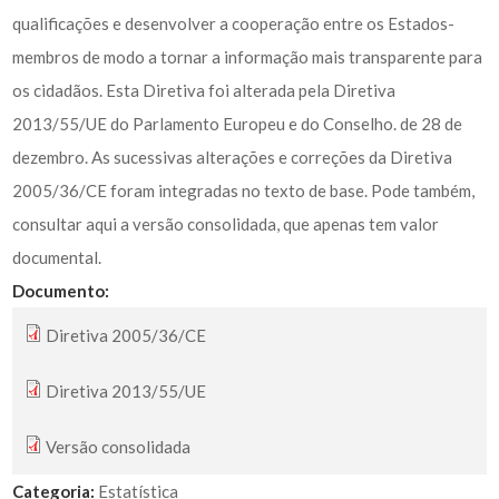
qualificações e desenvolver a cooperação entre os Estados-
membros de modo a tornar a informação mais transparente para
os cidadãos. Esta Diretiva foi alterada pela Diretiva
2013/55/UE do Parlamento Europeu e do Conselho. de 28 de
dezembro. As sucessivas alterações e correções da Diretiva
2005/36/CE foram integradas no texto de base. Pode também,
consultar aqui a versão consolidada, que apenas tem valor
documental.
Documento:
Diretiva 2005/36/CE
Diretiva 2013/55/UE
Versão consolidada
Categoria:
Estatística