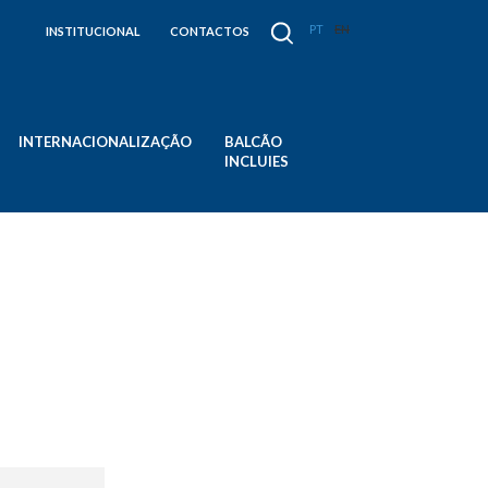
PT
EN
INSTITUCIONAL
CONTACTOS
INTERNACIONALIZAÇÃO
BALCÃO
INCLUIES