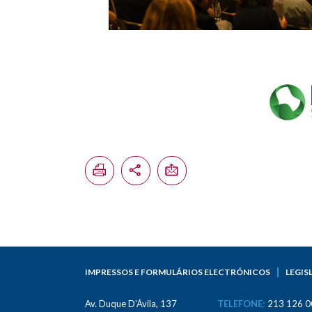
IMPRESSOS E FORMULÁRIOS ELECTRÓNICOS
LEGIS
Av. Duque D'Ávila, 137
TELEFONE:
213 126 0