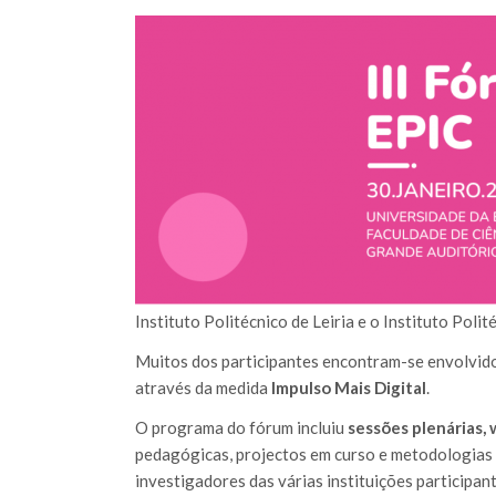
Instituto Politécnico de Leiria e o Instituto Poli
Muitos dos participantes encontram-se envolvid
através da medida
Impulso Mais Digital
.
O programa do fórum incluiu
sessões plenárias,
pedagógicas, projectos em curso e metodologias 
investigadores das várias instituições participa