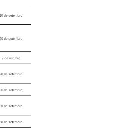
18 de setembro
20 de setembro
7 de outubro
26 de setembro
26 de setembro
30 de setembro
30 de setembro