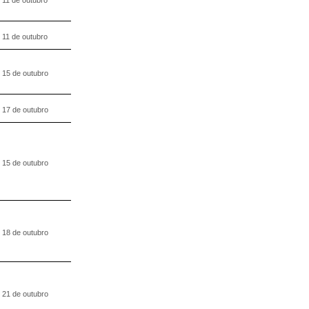
11 de outubro
15 de outubro
17 de outubro
15 de outubro
18 de outubro
21 de outubro