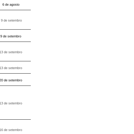
6 de agosto
9 de setembro
9 de setembro
13 de setembro
13 de setembro
20 de setembro
13 de setembro
16 de setembro