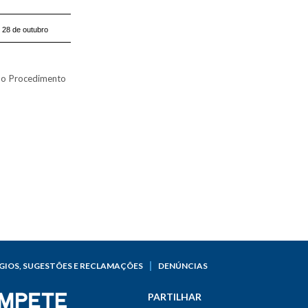
28 de outubro
 do Procedimento
GIOS, SUGESTÕES E RECLAMAÇÕES
DENÚNCIAS
PARTILHAR