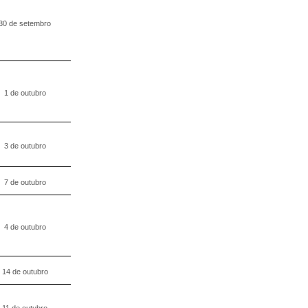
30 de setembro
1 de outubro
3 de outubro
7 de outubro
4 de outubro
14 de outubro
11 de outubro