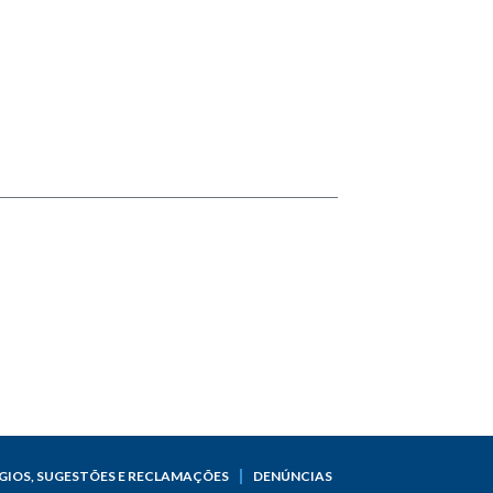
GIOS, SUGESTÕES E RECLAMAÇÕES
DENÚNCIAS