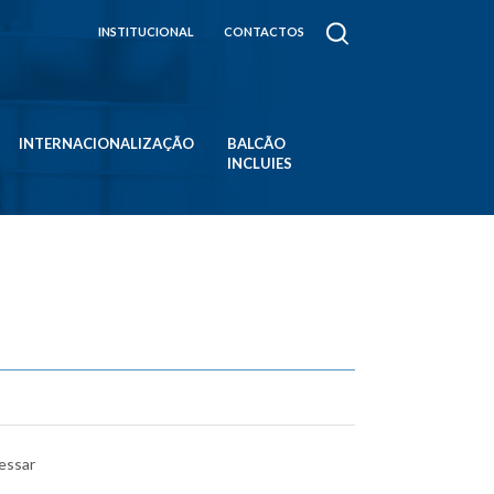
INSTITUCIONAL
CONTACTOS
INTERNACIONALIZAÇÃO
BALCÃO
INCLUIES