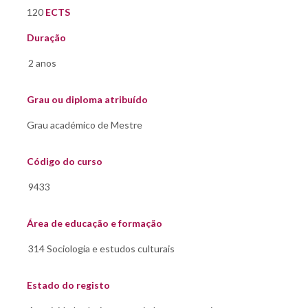
120
ECTS
Duração
Grau ou diploma atribuído
Código do curso
Área de educação e formação
Estado do registo