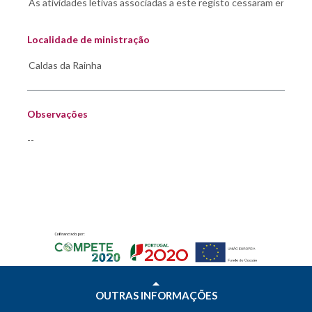
Localidade de ministração
Observações
--
OUTRAS INFORMAÇÕES