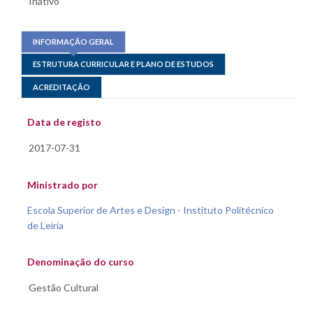
INFORMAÇÃO GERAL
ESTRUTURA CURRICULAR E PLANO DE ESTUDOS
ACREDITAÇÃO
Data de registo
Ministrado por
Escola Superior de Artes e Design - Instituto Politécnico
de Leiria
Denominação do curso