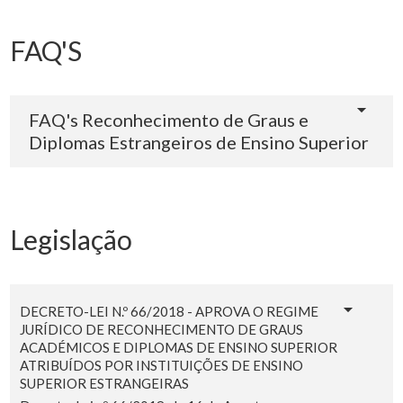
FAQ'S
FAQ's Reconhecimento de Graus e
Diplomas Estrangeiros de Ensino Superior
Legislação
DECRETO-LEI N.º 66/2018 - APROVA O REGIME
JURÍDICO DE RECONHECIMENTO DE GRAUS
ACADÉMICOS E DIPLOMAS DE ENSINO SUPERIOR
ATRIBUÍDOS POR INSTITUIÇÕES DE ENSINO
SUPERIOR ESTRANGEIRAS