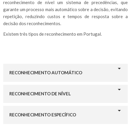
reconhecimento de nível um sistema de precedências, que
garante um processo mais automático sobre a decisão, evitando
repetição, reduzindo custos e tempos de resposta sobre a
decisão dos reconhecimentos.
Existem três tipos de reconhecimento em Portugal.
RECONHECIMENTO AUTOMÁTICO
RECONHECIMENTO DE NÍVEL
RECONHECIMENTO ESPECÍFICO