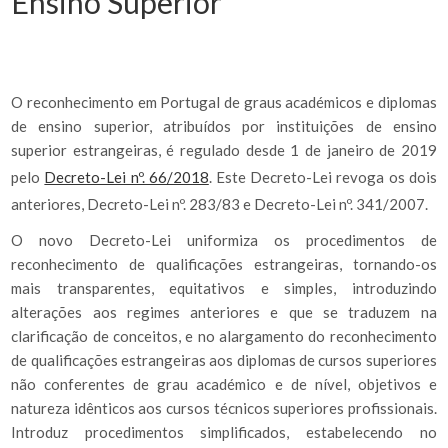
Ensino Superior
O reconhecimento em Portugal de graus académicos e diplomas
de ensino superior, atribuídos por instituições de ensino
superior estrangeiras, é regulado desde 1 de janeiro de 2019
pelo
Decreto-Lei nº. 66/2018
. Este Decreto-Lei revoga os dois
anteriores, Decreto-Lei nº. 283/83 e Decreto-Lei nº. 341/2007.
O novo Decreto-Lei uniformiza os procedimentos de
reconhecimento de qualificações estrangeiras, tornando-os
mais transparentes, equitativos e simples, introduzindo
alterações aos regimes anteriores e que se traduzem na
clarificação de conceitos, e no alargamento do reconhecimento
de qualificações estrangeiras aos diplomas de cursos superiores
não conferentes de grau académico e de nível, objetivos e
natureza idênticos aos cursos técnicos superiores profissionais.
Introduz procedimentos simplificados, estabelecendo no