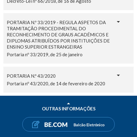
Decreto-Lei nº 66/2018, de 16 de Agosto
PORTARIA N.º 33/2019 - REGULA ASPETOS DA
TRAMITAÇÃO PROCEDIMENTAL DO
RECONHECIMENTO DE GRAUS ACADÉMICOS E
DIPLOMAS ATRIBUÍDOS POR INSTITUIÇÕES DE
ENSINO SUPERIOR ESTRANGEIRAS
Portaria nº 33/2019, de 25 de janeiro
PORTARIA N.º 43/2020
Portaria nº 43/2020, de 14 de fevereiro de 2020
OUTRAS INFORMAÇÕES