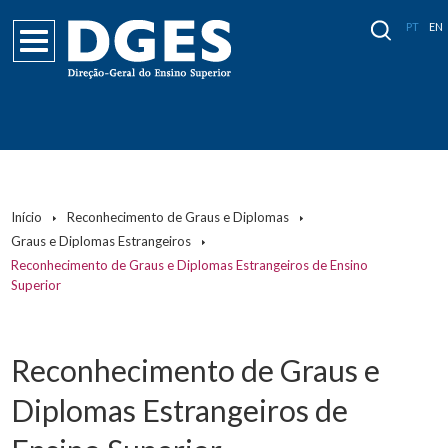
PT
EN
Início
Reconhecimento de Graus e Diplomas
Graus e Diplomas Estrangeiros
Reconhecimento de Graus e Diplomas Estrangeiros de Ensino
Superior
Reconhecimento de Graus e
Diplomas Estrangeiros de