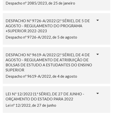
Despacho nº 2085/2023, de 25 de janeiro
DESPACHO N.º 9726-A/2022 (2.ª SÉRIE), DE 5 DE
AGOSTO - REGULAMENTO DO PROGRAMA
+SUPERIOR 2022-2023
Despacho nº 9726-A/2022, de 5 de agosto
DESPACHO N.º 9619-A/2022 (2.ª SÉRIE), DE 4 DE
AGOSTO - REGULAMENTO DE ATRIBUIÇÃO DE
BOLSAS DE ESTUDO A ESTUDANTES DO ENSINO
SUPERIOR
Despacho nº 9619-A/2022, de 4 de agosto
LEI N.º 12/2022 (1.ª SÉRIE), DE 27 DE JUNHO -
ORÇAMENTO DO ESTADO PARA 2022
Lei nº 12/2022, de 27 de junho