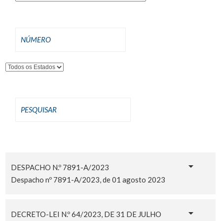
DESPACHO N.º 7891-A/2023
Despacho nº 7891-A/2023, de 01 agosto 2023
DECRETO-LEI N.º 64/2023, DE 31 DE JULHO