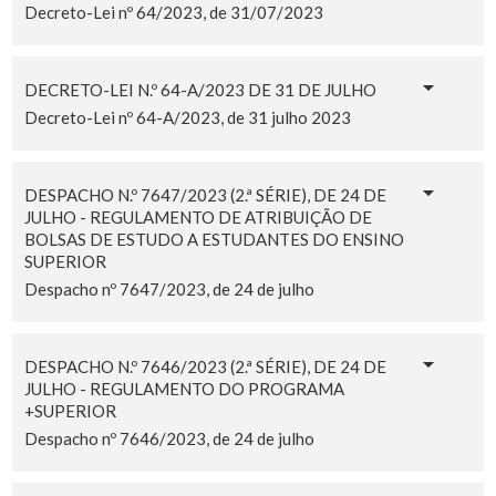
Decreto-Lei nº 64/2023, de 31/07/2023
DECRETO-LEI N.º 64-A/2023 DE 31 DE JULHO
Decreto-Lei nº 64-A/2023, de 31 julho 2023
DESPACHO N.º 7647/2023 (2.ª SÉRIE), DE 24 DE
JULHO - REGULAMENTO DE ATRIBUIÇÃO DE
BOLSAS DE ESTUDO A ESTUDANTES DO ENSINO
SUPERIOR
Despacho nº 7647/2023, de 24 de julho
DESPACHO N.º 7646/2023 (2.ª SÉRIE), DE 24 DE
JULHO - REGULAMENTO DO PROGRAMA
+SUPERIOR
Despacho nº 7646/2023, de 24 de julho