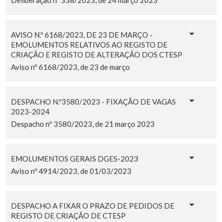
AVISO N.º 6168/2023, DE 23 DE MARÇO -
EMOLUMENTOS RELATIVOS AO REGISTO DE
CRIAÇÃO E REGISTO DE ALTERAÇÃO DOS CTESP
Aviso nº 6168/2023, de 23 de março
DESPACHO N.º3580/2023 - FIXAÇÃO DE VAGAS
2023-2024
Despacho nº 3580/2023, de 21 março 2023
EMOLUMENTOS GERAIS DGES-2023
Aviso nº 4914/2023, de 01/03/2023
DESPACHO A FIXAR O PRAZO DE PEDIDOS DE
REGISTO DE CRIAÇÃO DE CTESP