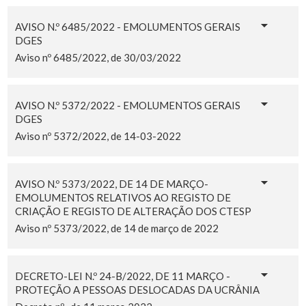
AVISO N.º 6485/2022 - EMOLUMENTOS GERAIS
DGES
Aviso nº 6485/2022, de 30/03/2022
AVISO N.º 5372/2022 - EMOLUMENTOS GERAIS
DGES
Aviso nº 5372/2022, de 14-03-2022
AVISO N.º 5373/2022, DE 14 DE MARÇO-
EMOLUMENTOS RELATIVOS AO REGISTO DE
CRIAÇÃO E REGISTO DE ALTERAÇÃO DOS CTESP
Aviso nº 5373/2022, de 14 de março de 2022
DECRETO-LEI N.º 24-B/2022, DE 11 MARÇO -
PROTEÇÃO A PESSOAS DESLOCADAS DA UCRÂNIA