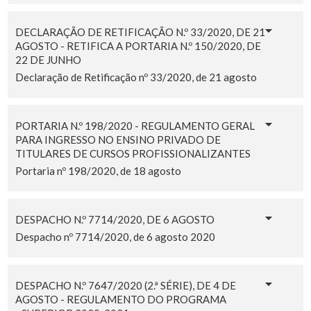
DECLARAÇÃO DE RETIFICAÇÃO N.º 33/2020, DE 21
AGOSTO - RETIFICA A PORTARIA N.º 150/2020, DE
22 DE JUNHO
Declaração de Retificação nº 33/2020, de 21 agosto
PORTARIA N.º 198/2020 - REGULAMENTO GERAL
PARA INGRESSO NO ENSINO PRIVADO DE
TITULARES DE CURSOS PROFISSIONALIZANTES
Portaria nº 198/2020, de 18 agosto
DESPACHO N.º 7714/2020, DE 6 AGOSTO
Despacho nº 7714/2020, de 6 agosto 2020
DESPACHO N.º 7647/2020 (2.ª SÉRIE), DE 4 DE
AGOSTO - REGULAMENTO DO PROGRAMA