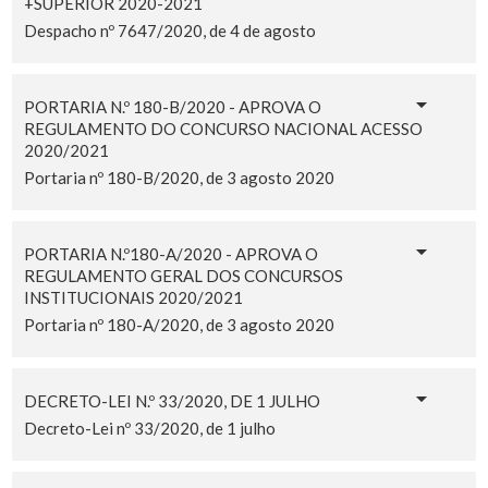
+SUPERIOR 2020-2021
Despacho nº 7647/2020, de 4 de agosto
PORTARIA N.º 180-B/2020 - APROVA O
REGULAMENTO DO CONCURSO NACIONAL ACESSO
2020/2021
Portaria nº 180-B/2020, de 3 agosto 2020
PORTARIA N.º180-A/2020 - APROVA O
REGULAMENTO GERAL DOS CONCURSOS
INSTITUCIONAIS 2020/2021
Portaria nº 180-A/2020, de 3 agosto 2020
DECRETO-LEI N.º 33/2020, DE 1 JULHO
Decreto-Lei nº 33/2020, de 1 julho