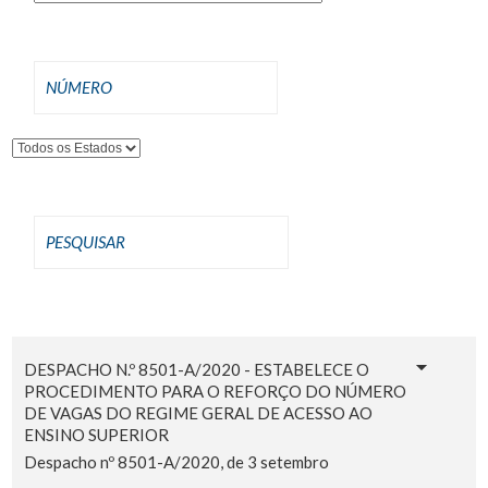
DESPACHO N.º 8501-A/2020 - ESTABELECE O
PROCEDIMENTO PARA O REFORÇO DO NÚMERO
DE VAGAS DO REGIME GERAL DE ACESSO AO
ENSINO SUPERIOR
Despacho nº 8501-A/2020, de 3 setembro