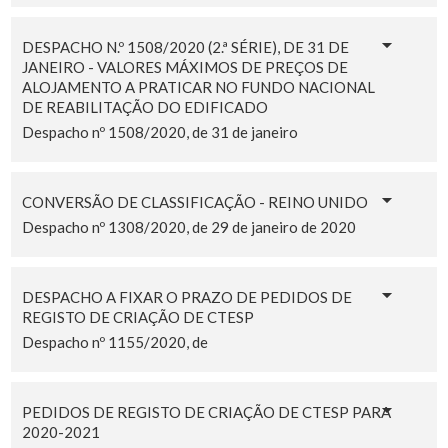
DESPACHO N.º 1508/2020 (2.ª SÉRIE), DE 31 DE
JANEIRO - VALORES MÁXIMOS DE PREÇOS DE
ALOJAMENTO A PRATICAR NO FUNDO NACIONAL
DE REABILITAÇÃO DO EDIFICADO
Despacho nº 1508/2020, de 31 de janeiro
CONVERSÃO DE CLASSIFICAÇÃO - REINO UNIDO
Despacho nº 1308/2020, de 29 de janeiro de 2020
DESPACHO A FIXAR O PRAZO DE PEDIDOS DE
REGISTO DE CRIAÇÃO DE CTESP
Despacho nº 1155/2020, de
PEDIDOS DE REGISTO DE CRIAÇÃO DE CTESP PARA
2020-2021