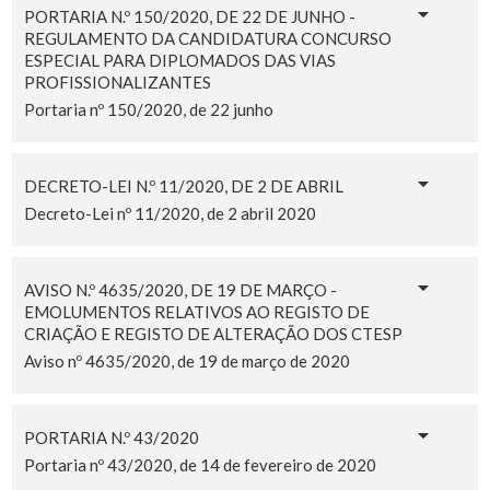
PORTARIA N.º 150/2020, DE 22 DE JUNHO -
REGULAMENTO DA CANDIDATURA CONCURSO
ESPECIAL PARA DIPLOMADOS DAS VIAS
PROFISSIONALIZANTES
Portaria nº 150/2020, de 22 junho
DECRETO-LEI N.º 11/2020, DE 2 DE ABRIL
Decreto-Lei nº 11/2020, de 2 abril 2020
AVISO N.º 4635/2020, DE 19 DE MARÇO -
EMOLUMENTOS RELATIVOS AO REGISTO DE
CRIAÇÃO E REGISTO DE ALTERAÇÃO DOS CTESP
Aviso nº 4635/2020, de 19 de março de 2020
PORTARIA N.º 43/2020
Portaria nº 43/2020, de 14 de fevereiro de 2020