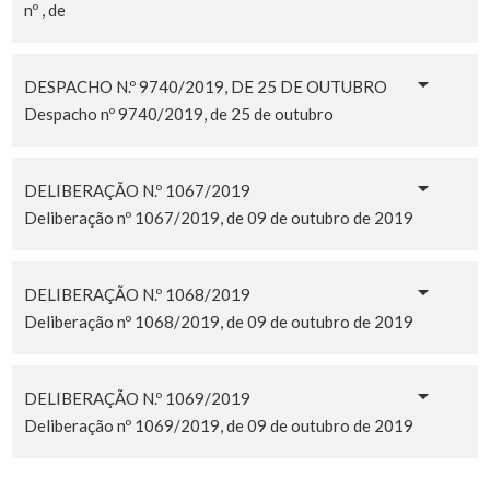
nº , de
DESPACHO N.º 9740/2019, DE 25 DE OUTUBRO
Despacho nº 9740/2019, de 25 de outubro
DELIBERAÇÃO N.º 1067/2019
Deliberação nº 1067/2019, de 09 de outubro de 2019
DELIBERAÇÃO N.º 1068/2019
Deliberação nº 1068/2019, de 09 de outubro de 2019
DELIBERAÇÃO N.º 1069/2019
Deliberação nº 1069/2019, de 09 de outubro de 2019