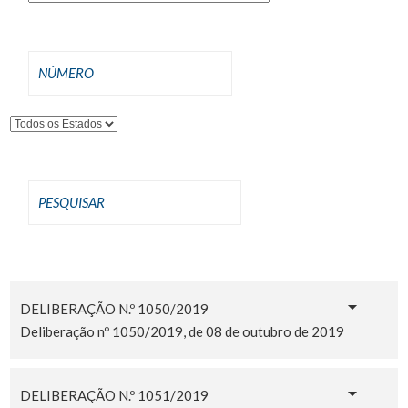
DELIBERAÇÃO N.º 1050/2019
Deliberação nº 1050/2019, de 08 de outubro de 2019
DELIBERAÇÃO N.º 1051/2019