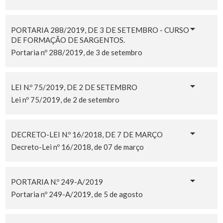
PORTARIA 288/2019, DE 3 DE SETEMBRO - CURSO
DE FORMAÇÃO DE SARGENTOS.
Portaria nº 288/2019, de 3 de setembro
LEI N.º 75/2019, DE 2 DE SETEMBRO
Lei nº 75/2019, de 2 de setembro
DECRETO-LEI N.º 16/2018, DE 7 DE MARÇO
Decreto-Lei nº 16/2018, de 07 de março
PORTARIA N.º 249-A/2019
Portaria nº 249-A/2019, de 5 de agosto