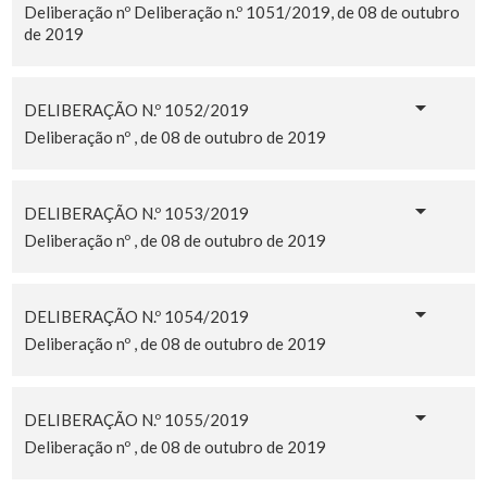
Deliberação nº Deliberação n.º 1051/2019, de 08 de outubro
de 2019
DELIBERAÇÃO N.º 1052/2019
Deliberação nº , de 08 de outubro de 2019
DELIBERAÇÃO N.º 1053/2019
Deliberação nº , de 08 de outubro de 2019
DELIBERAÇÃO N.º 1054/2019
Deliberação nº , de 08 de outubro de 2019
DELIBERAÇÃO N.º 1055/2019
Deliberação nº , de 08 de outubro de 2019