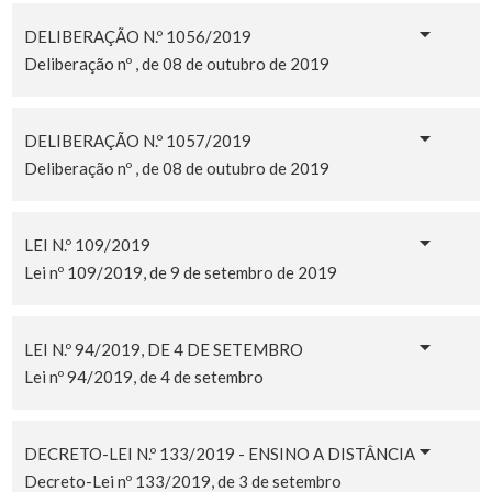
DELIBERAÇÃO N.º 1056/2019
Deliberação nº , de 08 de outubro de 2019
DELIBERAÇÃO N.º 1057/2019
Deliberação nº , de 08 de outubro de 2019
LEI N.º 109/2019
Lei nº 109/2019, de 9 de setembro de 2019
LEI N.º 94/2019, DE 4 DE SETEMBRO
Lei nº 94/2019, de 4 de setembro
DECRETO-LEI N.º 133/2019 - ENSINO A DISTÂNCIA
Decreto-Lei nº 133/2019, de 3 de setembro