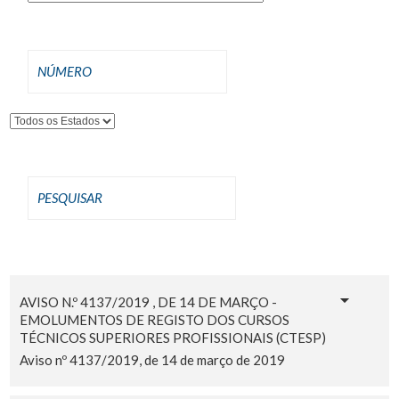
AVISO N.º 4137/2019 , DE 14 DE MARÇO -
EMOLUMENTOS DE REGISTO DOS CURSOS
TÉCNICOS SUPERIORES PROFISSIONAIS (CTESP)
Aviso nº 4137/2019, de 14 de março de 2019