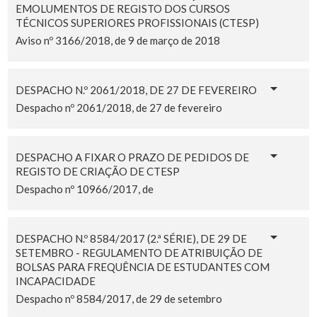
EMOLUMENTOS DE REGISTO DOS CURSOS
TÉCNICOS SUPERIORES PROFISSIONAIS (CTESP)
Aviso nº 3166/2018, de 9 de março de 2018
DESPACHO N.º 2061/2018, DE 27 DE FEVEREIRO
Despacho nº 2061/2018, de 27 de fevereiro
DESPACHO A FIXAR O PRAZO DE PEDIDOS DE
REGISTO DE CRIAÇÃO DE CTESP
Despacho nº 10966/2017, de
DESPACHO N.º 8584/2017 (2.ª SÉRIE), DE 29 DE
SETEMBRO - REGULAMENTO DE ATRIBUIÇÃO DE
BOLSAS PARA FREQUÊNCIA DE ESTUDANTES COM
INCAPACIDADE
Despacho nº 8584/2017, de 29 de setembro