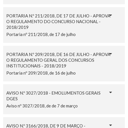
PORTARIA N.º 211/2018, DE 17 DE JULHO - APROVA
O REGULAMENTO DO CONCURSO NACIONAL -
2018/2019
Portaria nº 211/2018, de 17 de julho
PORTARIA N.º 209/2018, DE 16 DE JULHO - APROVA
O REGULAMENTO GERAL DOS CONCURSOS
INSTITUCIONAIS - 2018/2019
Portaria nº 209/2018, de 16 de julho
AVISO N.º 3027/2018 - EMOLUMENTOS GERAIS
DGES
Aviso nº 3027/2018, de de 7 de março
AVISO N.º 3166/2018, DE 9 DE MARÇO -