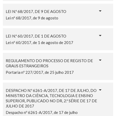
LEI N.º 68/2017, DE 9 DE AGOSTO
Lei nº 68/2017, de 9 de agosto
LEI N.º 60/2017, DE 1 DE AGOSTO
Lei nº 60/2017, de 1 de agosto de 2017
REGULAMENTO DO PROCESSO DE REGISTO DE
GRAUS ESTRANGEIROS
Portaria nº 227/2017, de 25 julho 2017
DESPACHO N.º 6261-A/2017, DE 17 DE JULHO, DO
MINISTRO DA CIÊNCIA, TECNOLOGIA E ENSINO
SUPERIOR, PUBLICADO NO DR, 2.ª SÉRIE DE 17 DE
JULHO DE 2017
Despacho nº 6261-A/2017, de 17 de julho