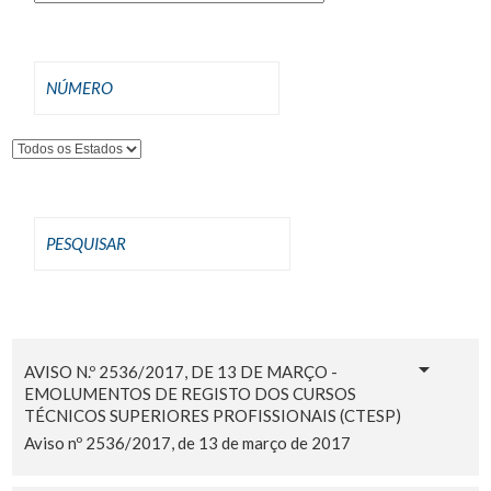
AVISO N.º 2536/2017, DE 13 DE MARÇO -
EMOLUMENTOS DE REGISTO DOS CURSOS
TÉCNICOS SUPERIORES PROFISSIONAIS (CTESP)
Aviso nº 2536/2017, de 13 de março de 2017