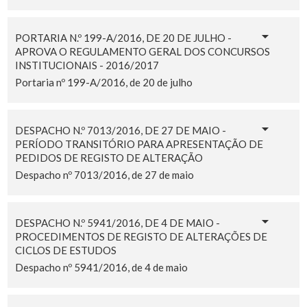
PORTARIA N.º 199-A/2016, DE 20 DE JULHO -
APROVA O REGULAMENTO GERAL DOS CONCURSOS
INSTITUCIONAIS - 2016/2017
Portaria nº 199-A/2016, de 20 de julho
DESPACHO N.º 7013/2016, DE 27 DE MAIO -
PERÍODO TRANSITÓRIO PARA APRESENTAÇÃO DE
PEDIDOS DE REGISTO DE ALTERAÇÃO
Despacho nº 7013/2016, de 27 de maio
DESPACHO N.º 5941/2016, DE 4 DE MAIO -
PROCEDIMENTOS DE REGISTO DE ALTERAÇÕES DE
CICLOS DE ESTUDOS
Despacho nº 5941/2016, de 4 de maio