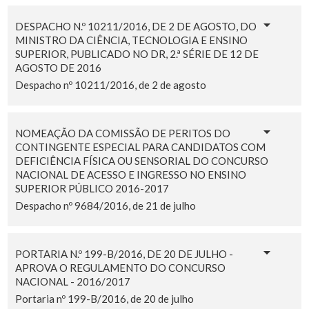
DESPACHO N.º 10211/2016, DE 2 DE AGOSTO, DO
MINISTRO DA CIÊNCIA, TECNOLOGIA E ENSINO
SUPERIOR, PUBLICADO NO DR, 2.ª SÉRIE DE 12 DE
AGOSTO DE 2016
Despacho nº 10211/2016, de 2 de agosto
NOMEAÇÃO DA COMISSÃO DE PERITOS DO
CONTINGENTE ESPECIAL PARA CANDIDATOS COM
DEFICIÊNCIA FÍSICA OU SENSORIAL DO CONCURSO
NACIONAL DE ACESSO E INGRESSO NO ENSINO
SUPERIOR PÚBLICO 2016-2017
Despacho nº 9684/2016, de 21 de julho
PORTARIA N.º 199-B/2016, DE 20 DE JULHO -
APROVA O REGULAMENTO DO CONCURSO
NACIONAL - 2016/2017
Portaria nº 199-B/2016, de 20 de julho