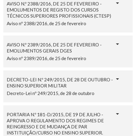
AVISO N.º 2388/2016, DE 25 DE FEVEREIRO -
EMOLUMENTOS DE REGISTO DOS CURSOS
TÉCNICOS SUPERIORES PROFISSIONAIS (CTESP)
Aviso nº 2388/2016, de 25 de fevereiro
AVISO N.º 2389/2016, DE 25 DE FEVEREIRO -
EMOLUMENTOS GERAIS DGES
Aviso nº 2389/2016, de 25 de fevereiro
DECRETO-LEI N.º 249/2015, DE 28 DE OUTUBRO -
ENSINO SUPERIOR MILITAR
Decreto-Lei nº 249/2015, de 28 de outubro
PORTARIA N.º 181-D/2015, DE 19 DE JULHO -
APROVA O REGULAMENTO DOS REGIMES DE
REINGRESSO E DE MUDANÇA DE PAR
INSTITUIÇÃO/CURSO NO ENSINO SUPERIOR.