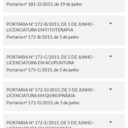
Portaria nº 181-D/2015, de 19 de junho
PORTARIA N.º 172-B/2015, DE 5 DE JUNHO -
LICENCIATURA EM FITOTERAPIA
Portaria nº 172-B/2015, de 5 de junho
PORTARIA N.º 172-C/2015, DE 5 DE JUNHO -
LICENCIATURA EM ACUPUNTURA
Portaria nº 175-C/2015, de 5 de junho
PORTARIA N.º 172-D/2015, DE 5 DE JUNHO -
LICENCIATURA EM QUIROPRÁXIA
Portaria nº 172-D/2015, de 5 de junho
PORTARIA N.º 172-E/2015, DE 5 DE JUNHO -